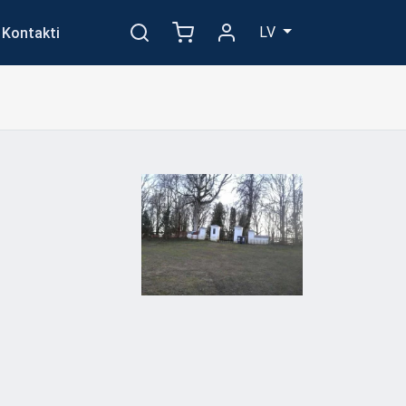
LV
Kontakti