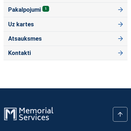
Pakalpojumi
1
Uz kartes
Atsauksmes
Kontakti