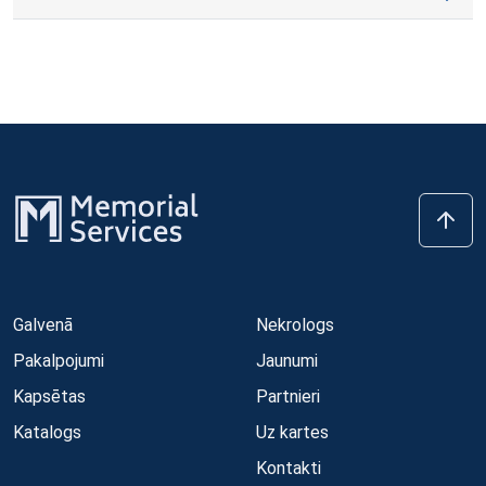
Galvenā
Nekrologs
Pakalpojumi
Jaunumi
Kapsētas
Partnieri
Katalogs
Uz kartes
Kontakti