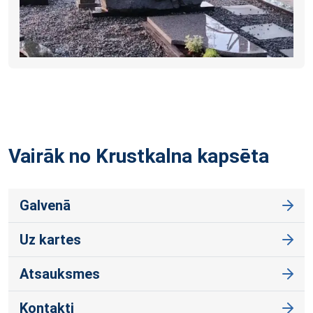
Vairāk no Krustkalna
kapsēta
Galvenā
Uz kartes
Atsauksmes
Kontakti