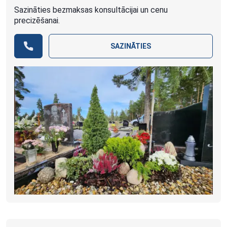
Sazināties bezmaksas konsultācijai un cenu
precizēšanai.
SAZINĀTIES