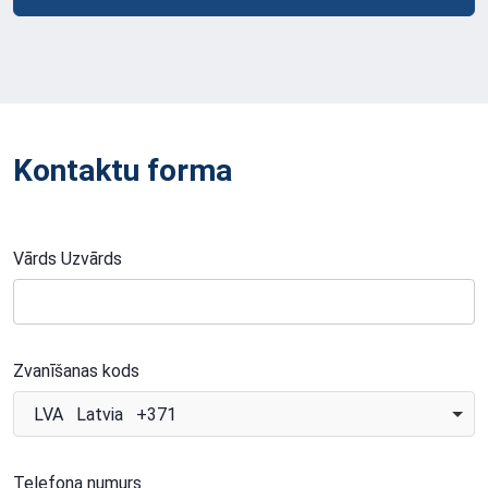
Kontaktu forma
Vārds Uzvārds
Zvanīšanas kods
LVA Latvia +371
Telefona numurs