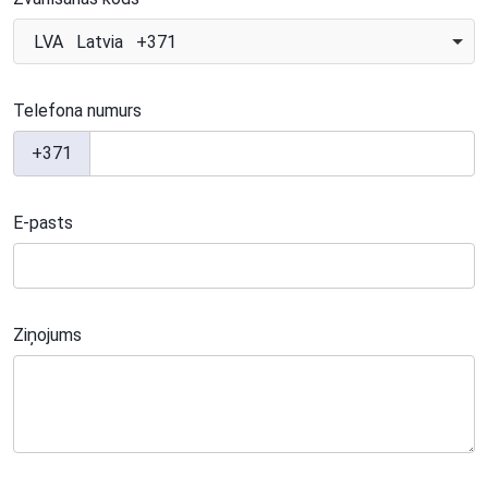
LVA Latvia +371
Telefona numurs
+371
E-pasts
Ziņojums