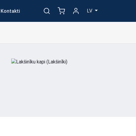
LV
Kontakti