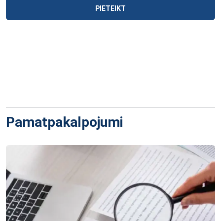
PIETEIKT
Pamatpakalpojumi