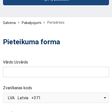
Pieteikties
Galvena
Pakalpojumi
Pieteikuma forma
Vārds Uzvārds
Zvanīšanas kods
LVA Latvia +371