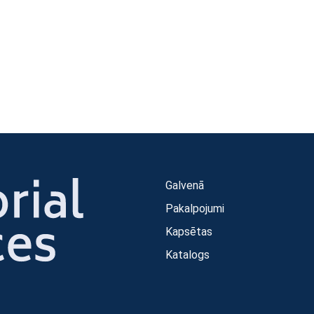
Galvenā
Pakalpojumi
Kapsētas
Katalogs