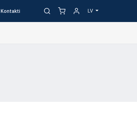
LV
Kontakti