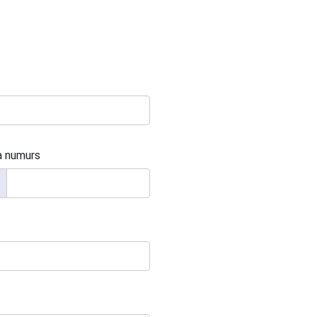
a numurs