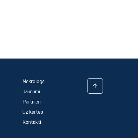
Nekrologs
Jaunumi
Partnieri
Uz kartes
Kontakti