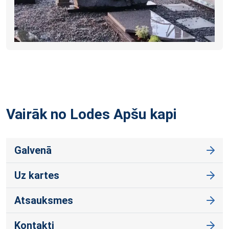
Vairāk no Lodes Apšu
kapi
Galvenā
Uz kartes
Atsauksmes
Kontakti