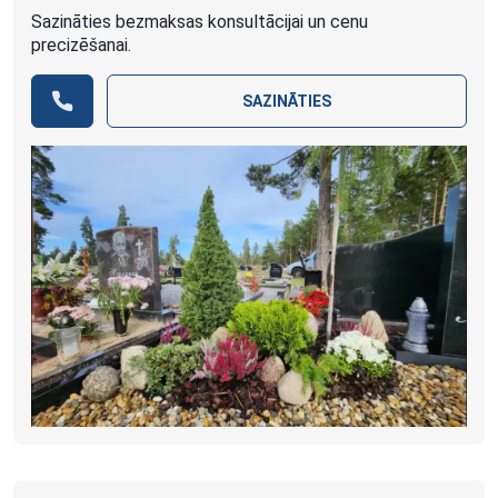
Sazināties bezmaksas konsultācijai un cenu
precizēšanai.
SAZINĀTIES