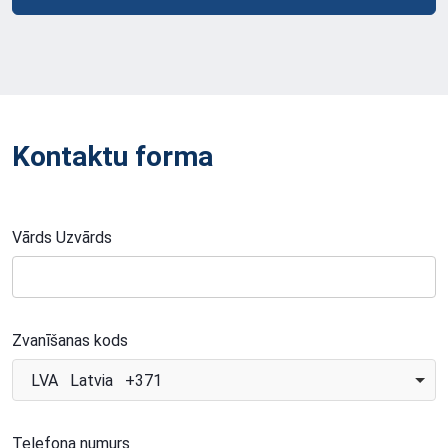
Kontaktu forma
Vārds Uzvārds
Zvanīšanas kods
LVA Latvia +371
Telefona numurs