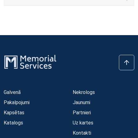
Galvenā
Nekrologs
Pakalpojumi
Jaunumi
Kapsētas
Partnieri
Katalogs
Uz kartes
Kontakti