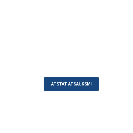
ATSTĀT ATSAUKSMI