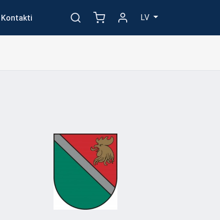
LV
Kontakti