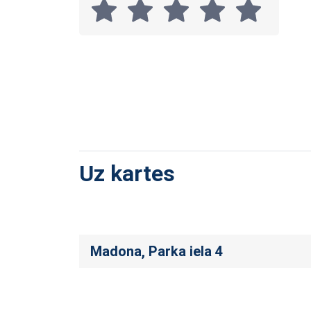
Uz kartes
Madona, Parka iela 4