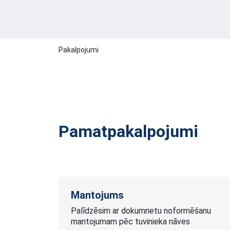
Pakalpojumi
Pamatpakalpojumi
Mantojums
Palīdzēsim ar dokumnetu noformēšanu
mantojumam pēc tuvinieka nāves