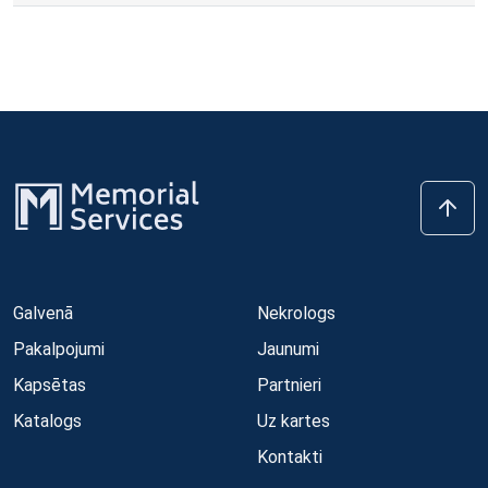
Galvenā
Nekrologs
Pakalpojumi
Jaunumi
Kapsētas
Partnieri
Katalogs
Uz kartes
Kontakti