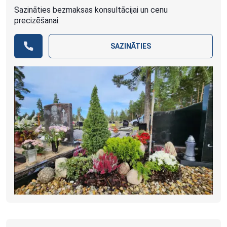
Sazināties bezmaksas konsultācijai un cenu
precizēšanai.
SAZINĀTIES