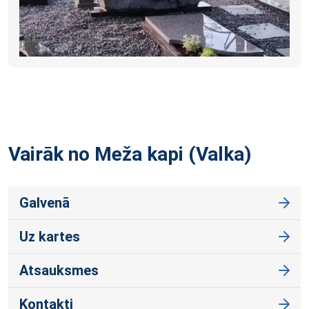
Vairāk no Meža kapi
(Valka)
Galvenā
Uz kartes
Atsauksmes
Kontakti