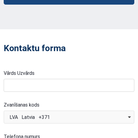
Kontaktu forma
Vārds Uzvārds
Zvanīšanas kods
LVA Latvia +371
Telefona numurs