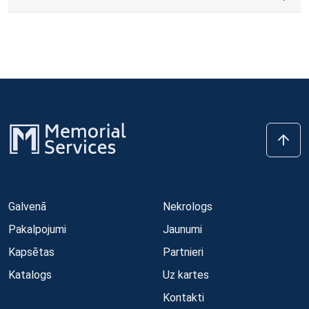
Galvenā
Nekrologs
Pakalpojumi
Jaunumi
Kapsētas
Partnieri
Katalogs
Uz kartes
Kontakti