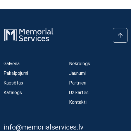
Galvenā
Nekrologs
Pakalpojumi
Jaunumi
Kapsētas
Partnieri
Katalogs
Uz kartes
Kontakti
info@memorialservices.lv