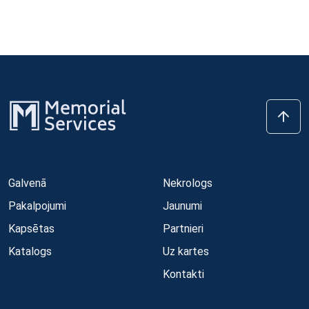
Galvenā
Nekrologs
Pakalpojumi
Jaunumi
Kapsētas
Partnieri
Katalogs
Uz kartes
Kontakti