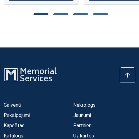
Galvenā
Nekrologs
Pakalpojumi
Jaunumi
Kapsētas
Partnieri
Katalogs
Uz kartes