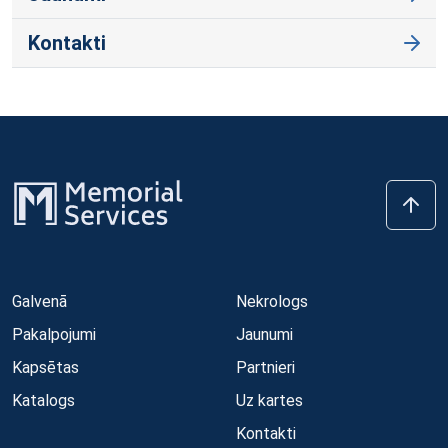
Kontakti
Galvenā
Nekrologs
Pakalpojumi
Jaunumi
Kapsētas
Partnieri
Katalogs
Uz kartes
Kontakti