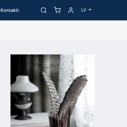
LV
Kontakti