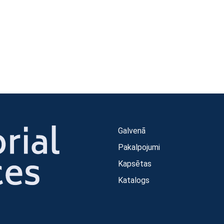
Galvenā
Pakalpojumi
Kapsētas
Katalogs