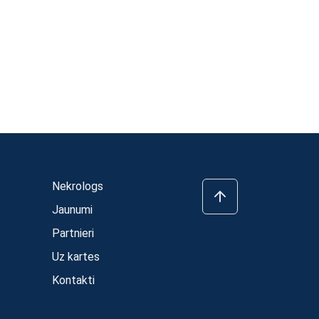
Nekrologs
Jaunumi
Partnieri
Uz kartes
Kontakti