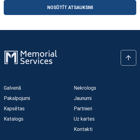
NOSŪTĪT ATSAUKSMI
Galvenā
Nekrologs
Pakalpojumi
Jaunumi
Kapsētas
Partnieri
Katalogs
Uz kartes
Kontakti