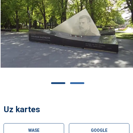
Uz kartes
WASE
GOOGLE