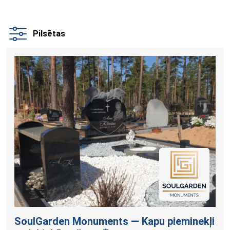
Pilsētas
SoulGarden Monuments — Kapu pieminekļi