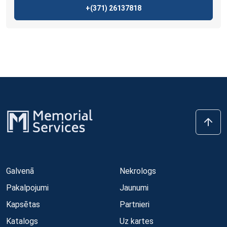
+(371)
26137818
Galvenā
Nekrologs
Pakalpojumi
Jaunumi
Kapsētas
Partnieri
Katalogs
Uz kartes