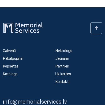
Galvenā
Nekrologs
Pakalpojumi
Jaunumi
Kapsētas
Partnieri
Katalogs
Uz kartes
Kontakti
info@memorialservices.lv