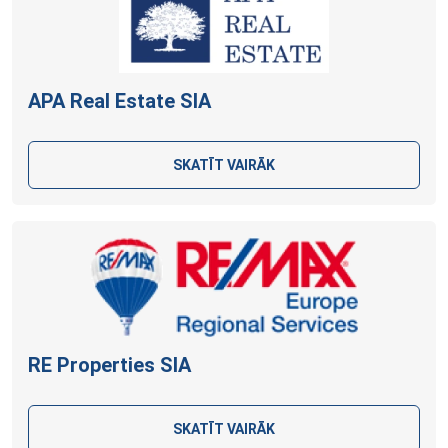
APA Real Estate
SIA
SKATĪT VAIRĀK
RE Properties
SIA
SKATĪT VAIRĀK