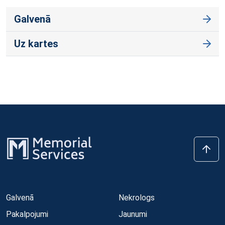
Galvenā
Uz kartes
Galvenā
Nekrologs
Pakalpojumi
Jaunumi