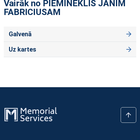
Vairāk no PIEMINEKLIS JĀNIM
FABRICIUSAM
Galvenā
Uz kartes