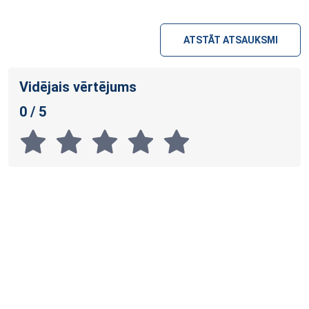
ATSTĀT ATSAUKSMI
Vidējais vērtējums
0 / 5