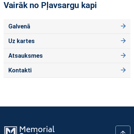
Vairāk no Pļavsargu
kapi
Galvenā
Uz kartes
Atsauksmes
Kontakti