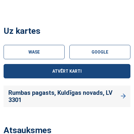
Uz kartes
WASE
GOOGLE
ATVĒRT KARTI
Rumbas pagasts, Kuldīgas novads, LV
3301
Atsauksmes