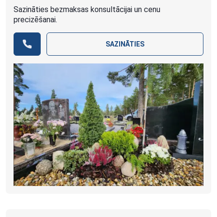
Sazināties bezmaksas konsultācijai un cenu
precizēšanai.
SAZINĀTIES