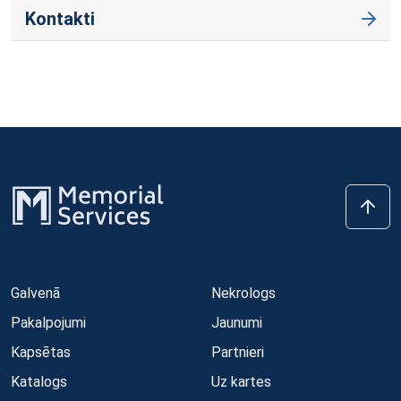
Kontakti
Galvenā
Nekrologs
Pakalpojumi
Jaunumi
Kapsētas
Partnieri
Katalogs
Uz kartes