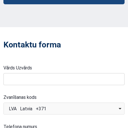
Kontaktu forma
Vārds Uzvārds
Zvanīšanas kods
LVA Latvia +371
Telefona numurs