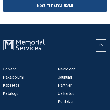
NOSŪTĪT ATSAUKSMI
Galvenā
Nekrologs
Pakalpojumi
Jaunumi
Kapsētas
Partnieri
Katalogs
Uz kartes
Kontakti