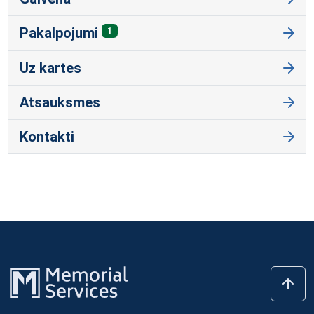
Pakalpojumi
1
Uz kartes
Atsauksmes
Kontakti