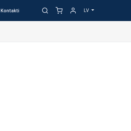
LV
Kontakti