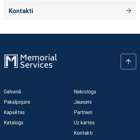
Kontakti
Galvenā
Nekrologs
Pakalpojumi
Jaunumi
Kapsētas
Partnieri
Katalogs
Uz kartes
Kontakti