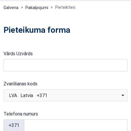
Pieteikties
Galvena
Pakalpojumi
Pieteikuma forma
Vārds Uzvārds
Zvanīšanas kods
LVA Latvia +371
Telefona numurs
+371