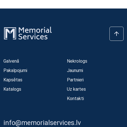
Galvenā
Nekrologs
Pakalpojumi
Jaunumi
Kapsētas
Partnieri
Katalogs
Uz kartes
Kontakti
info@memorialservices.lv