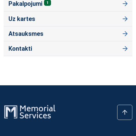
Pakalpojumi
1
Uz kartes
Atsauksmes
Kontakti