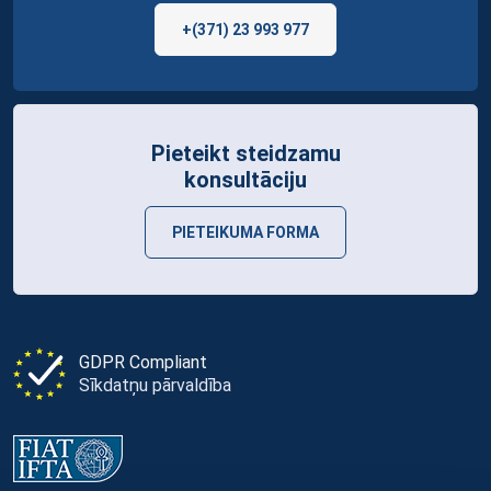
+(371) 23 993 977
Pieteikt steidzamu
konsultāciju
PIETEIKUMA FORMA
GDPR Compliant
Sīkdatņu pārvaldība