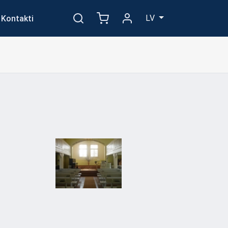
LV
Kontakti