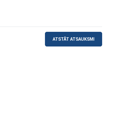
ATSTĀT ATSAUKSMI