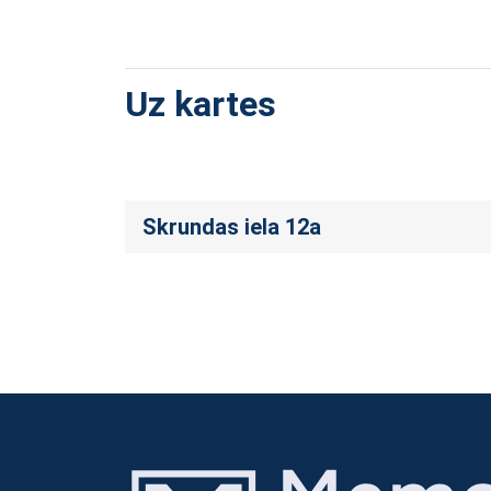
Uz kartes
Skrundas iela 12a