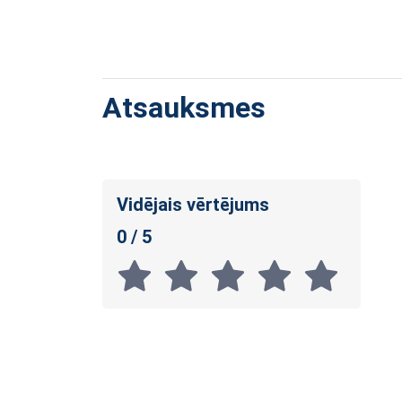
Atsauksmes
Vidējais vērtējums
0 / 5