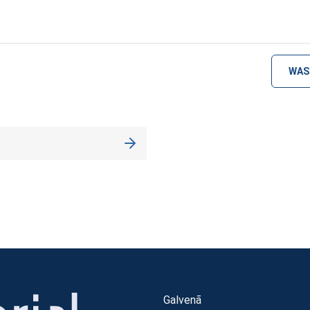
WAS
Galvenā