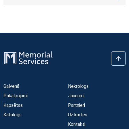
Galvenā
Nekrologs
Pakalpojumi
Jaunumi
Kapsētas
Partnieri
Katalogs
Uz kartes
Kontakti