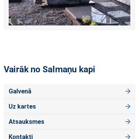
Vairāk no Salmaņu
kapi
Galvenā
Uz kartes
Atsauksmes
Kontakti