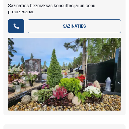
Sazināties bezmaksas konsultācijai un cenu
precizēšanai.
SAZINĀTIES