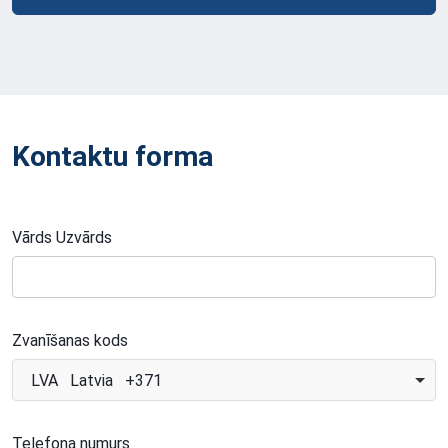
Kontaktu forma
Vārds Uzvārds
Zvanīšanas kods
LVA Latvia +371
Telefona numurs