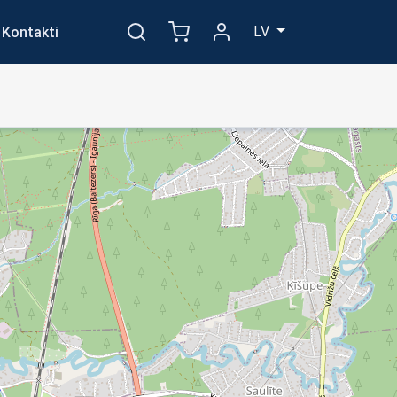
LV
Kontakti