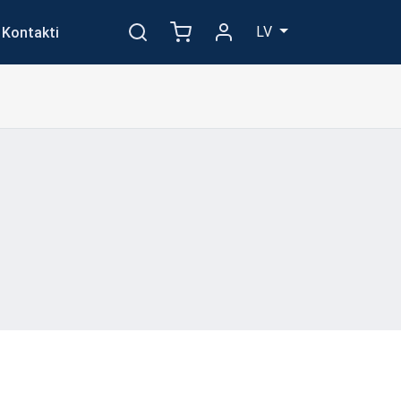
LV
Kontakti