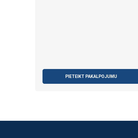
PIETEIKT PAKALPOJUMU