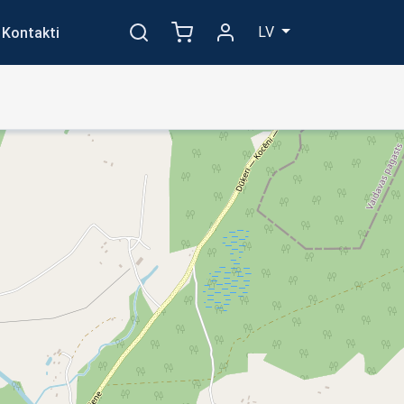
LV
Kontakti