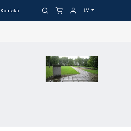
LV
Kontakti