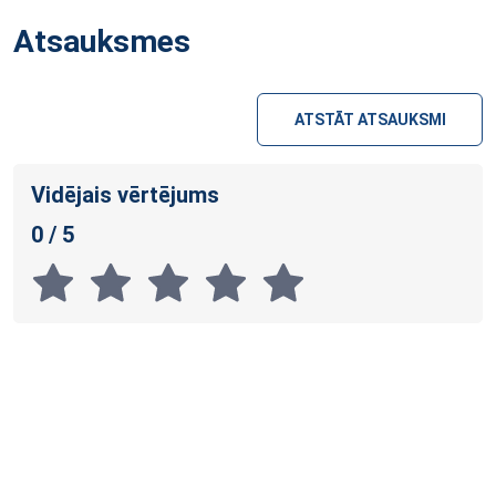
Atsauksmes
ATSTĀT ATSAUKSMI
Vidējais vērtējums
0 / 5