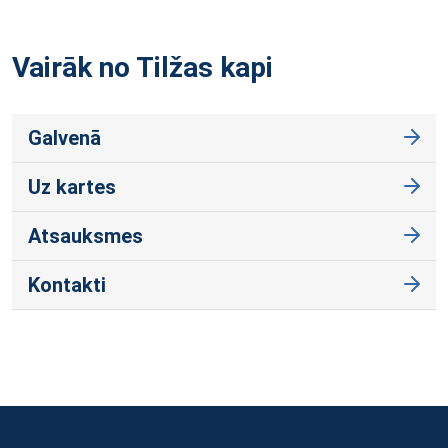
Vairāk no Tilžas
kapi
Galvenā
Uz kartes
Atsauksmes
Kontakti