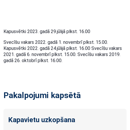
Kapusvētki 2023. gadā 29.jūlijā plkst. 16.00
Svecīšu vakars 2022. gadā 1. novembrī plkst. 15.00.
Kapusvētki 2022. gadā 24.jūlijā plkst. 16.00 Svecīšu vakars
2021. gadā 6. novembrī plkst. 15.00. Svecīšu vakars 2019.
gadā 26. oktobrī plkst. 16.00.
Pakalpojumi kapsētā
Kapavietu uzkopšana