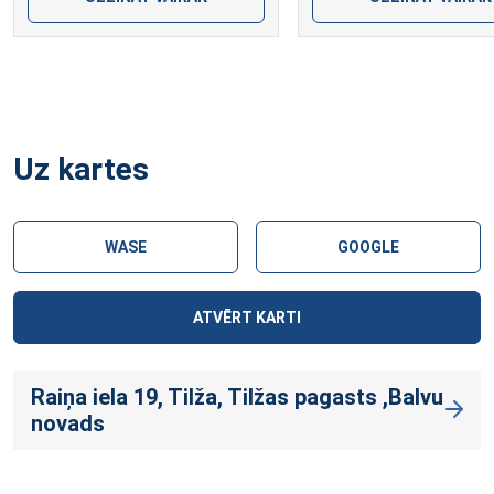
Uz kartes
WASE
GOOGLE
ATVĒRT KARTI
Raiņa iela 19, Tilža, Tilžas pagasts ,Balvu
novads