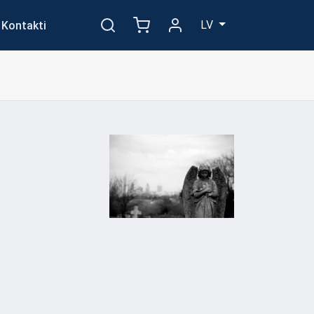
LV
Kontakti