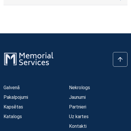
Galvenā
Nekrologs
Pakalpojumi
Jaunumi
Kapsētas
Partnieri
Katalogs
Uz kartes
Kontakti