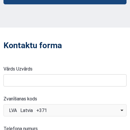
Kontaktu forma
Vārds Uzvārds
Zvanīšanas kods
LVA Latvia +371
Telefona numurs