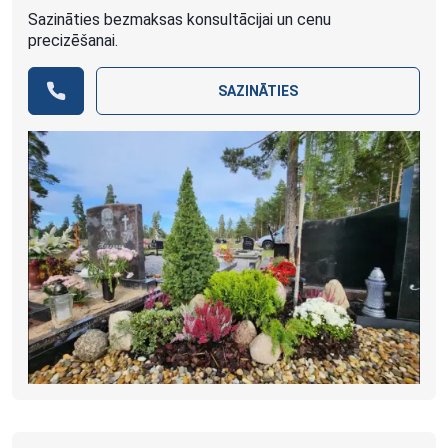
Sazināties bezmaksas konsultācijai un cenu
precizēšanai.
SAZINĀTIES