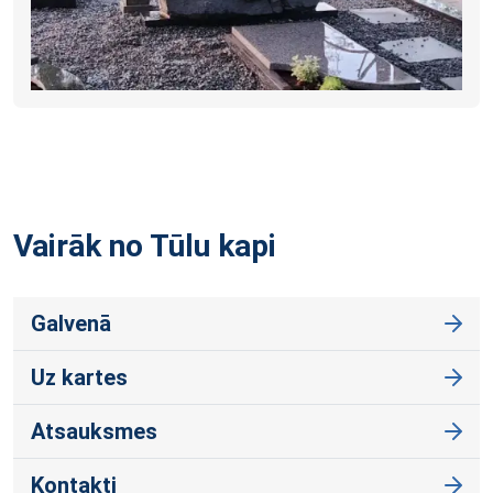
Vairāk no Tūlu
kapi
Galvenā
Uz kartes
Atsauksmes
Kontakti