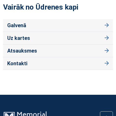
Vairāk no Ūdrenes
kapi
Galvenā
Uz kartes
Atsauksmes
Kontakti