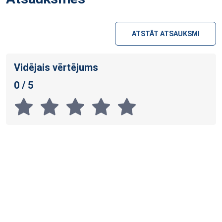
ATSTĀT ATSAUKSMI
Vidējais vērtējums
0 / 5