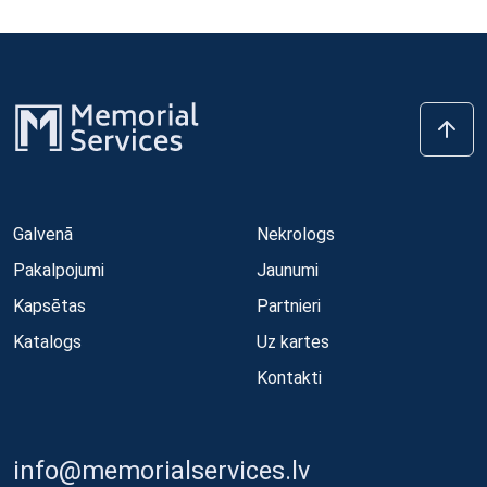
Galvenā
Nekrologs
Pakalpojumi
Jaunumi
Kapsētas
Partnieri
Katalogs
Uz kartes
Kontakti
info@memorialservices.lv