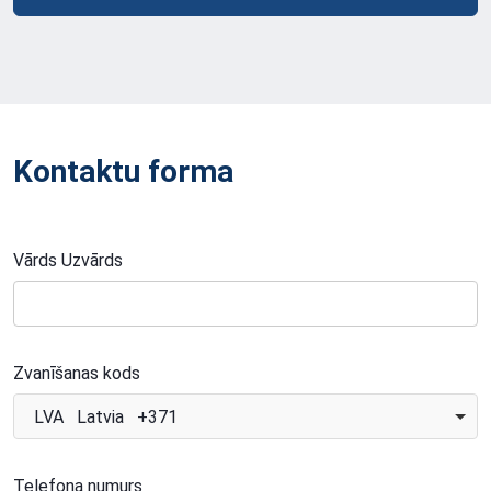
Kontaktu forma
Vārds Uzvārds
Zvanīšanas kods
LVA Latvia +371
Telefona numurs