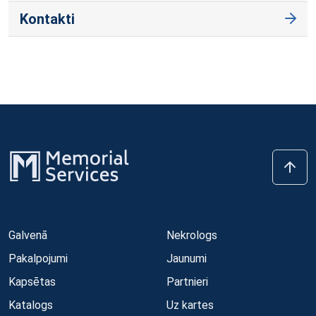
Kontakti
Galvenā
Nekrologs
Pakalpojumi
Jaunumi
Kapsētas
Partnieri
Katalogs
Uz kartes