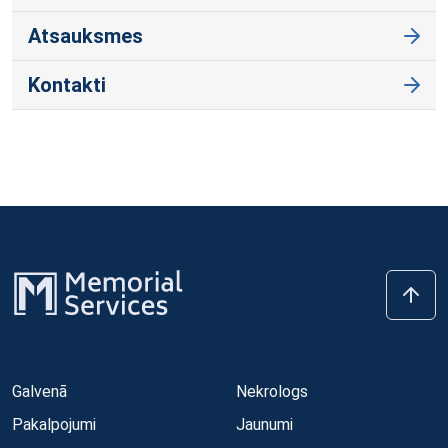
Atsauksmes
Kontakti
Galvenā
Nekrologs
Pakalpojumi
Jaunumi