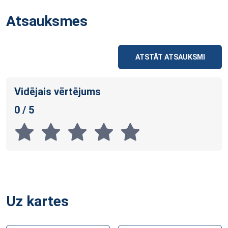
Atsauksmes
ATSTĀT ATSAUKSMI
Vidējais vērtējums
0 / 5
Uz kartes