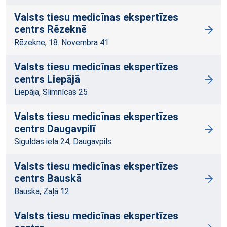
Valsts tiesu medicīnas ekspertīzes
centrs Rēzeknē
Rēzekne, 18. Novembra 41
Valsts tiesu medicīnas ekspertīzes
centrs Liepājā
Liepāja, Slimnīcas 25
Valsts tiesu medicīnas ekspertīzes
centrs Daugavpilī
Siguldas iela 24, Daugavpils
Valsts tiesu medicīnas ekspertīzes
centrs Bauskā
Bauska, Zaļā 12
Valsts tiesu medicīnas ekspertīzes