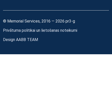
© Memorial Services, 2016 — 2026 pr3-g
Privātuma politikai
un
lietošanas noteikumi
Design
AABB TEAM