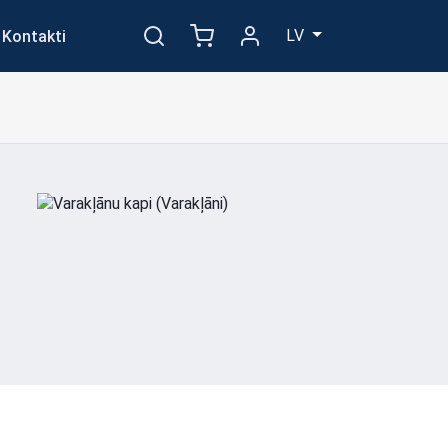
LV
Kontakti