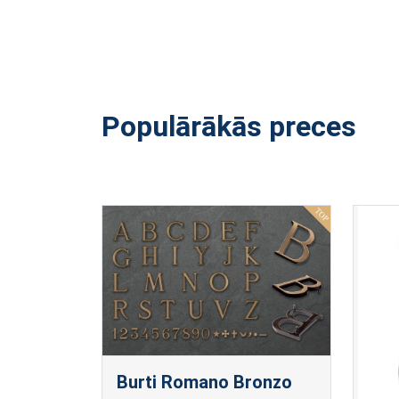
Populārākās preces
Burti Romano Bronzo