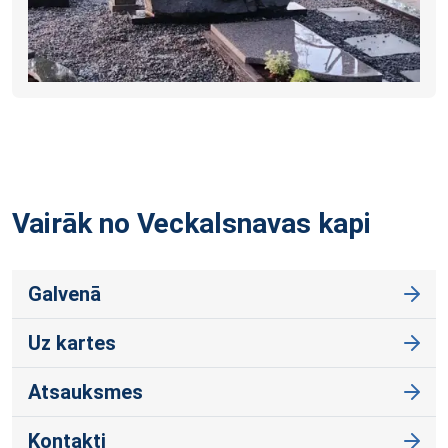
Vairāk no Veckalsnavas
kapi
Galvenā
Uz kartes
Atsauksmes
Kontakti