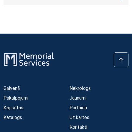
Galvenā
Nekrologs
Pakalpojumi
Jaunumi
Kapsētas
Partnieri
Katalogs
Uz kartes
Kontakti