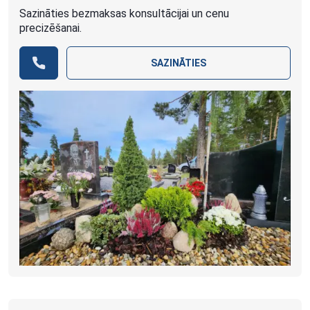
Sazināties bezmaksas konsultācijai un cenu
precizēšanai.
SAZINĀTIES