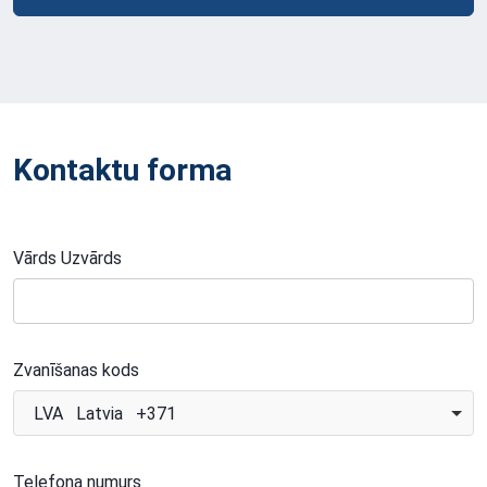
Kontaktu forma
Vārds Uzvārds
Zvanīšanas kods
LVA Latvia +371
Telefona numurs