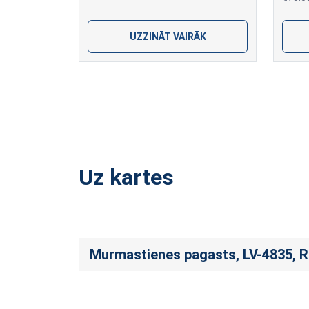
UZZINĀT VAIRĀK
Uz kartes
Murmastienes pagasts, LV-4835, 