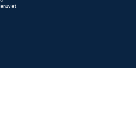
ienuviet.