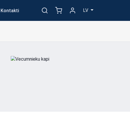
LV
Kontakti