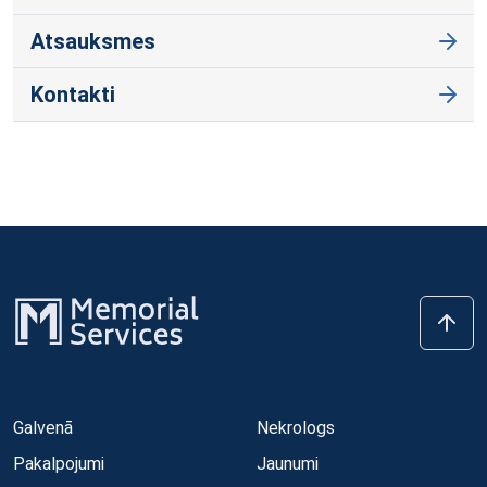
Atsauksmes
Kontakti
Galvenā
Nekrologs
Pakalpojumi
Jaunumi