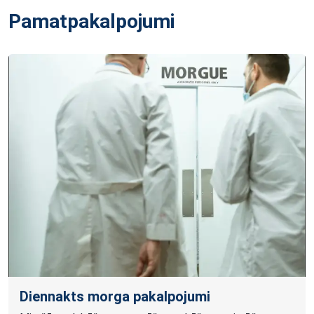
Pamatpakalpojumi
Diennakts morga pakalpojumi