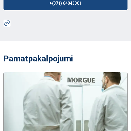
+(371) 64043301
Pamatpakalpojumi